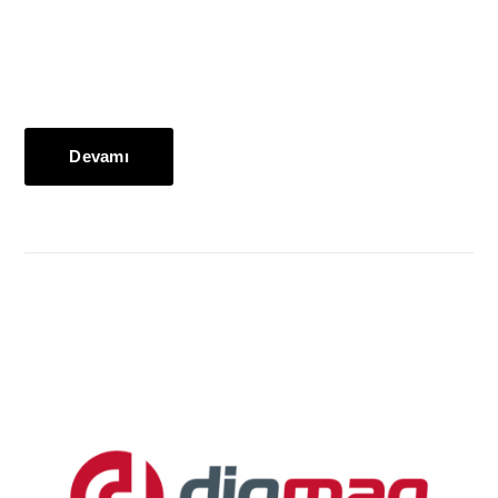
Devamı