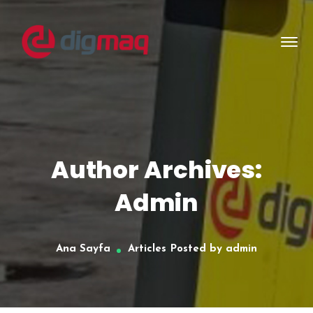
Author Archives:
Admin
Ana Sayfa
Articles Posted by admin