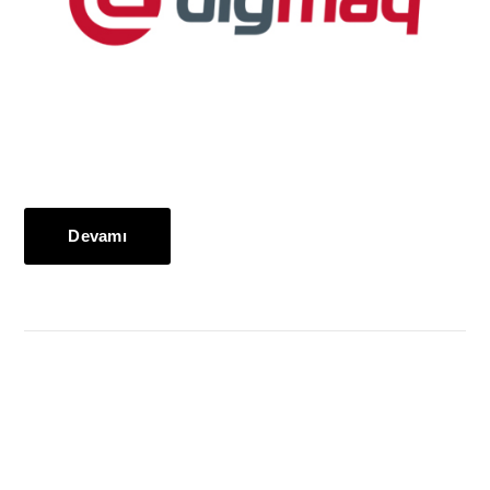
Devamı