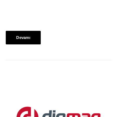
Devamı