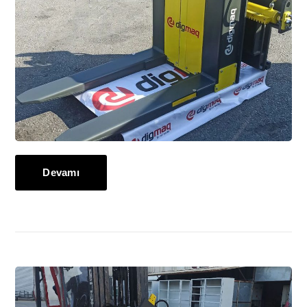
Devamı