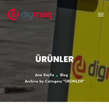
ÜRÜNLER
Ana Sayfa
Blog
Archive by Category "ÜRÜNLER"