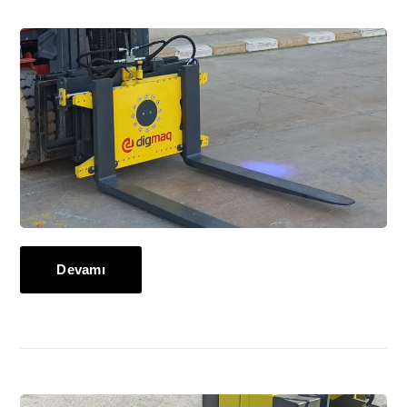
Devamı