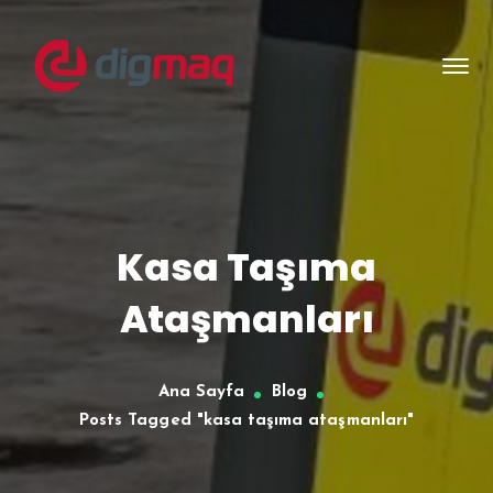
Kasa Taşıma
Ataşmanları
Ana Sayfa
Blog
Posts Tagged "kasa taşıma ataşmanları"