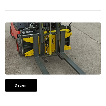
Devamı